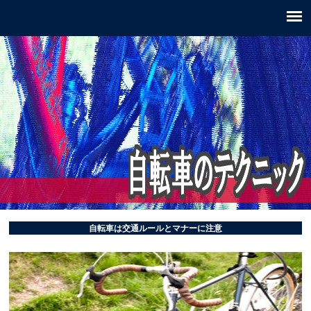
自転車は交通ルールとマナーに注意